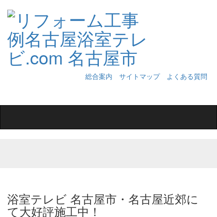
総合案内
サイトマップ
よくある質問
Toggle
navigation
浴室テレビ 名古屋市・名古屋近郊に
て大好評施工中！