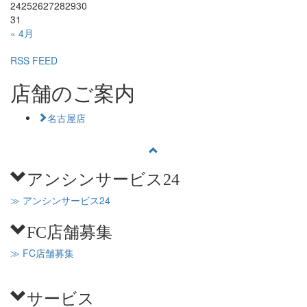
24
25
26
27
28
29
30
31
« 4月
RSS FEED
店舗のご案内
名古屋店
アンシンサービス24
≫ アンシンサービス24
FC店舗募集
≫ FC店舗募集
サービス