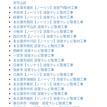
市守山区
名古屋市港区【ノーリツ】浴室TV取付工事
半田市【ノーリツ】浴室テレビ取付工事
鈴鹿市【ノーリツ】浴室テレビ取付工事
名古屋市西区【ノーリツ】浴室テレビ取替工事
名古屋市守山区 浴室テレビ取替工事
小牧市【ノーリツ】浴室テレビ取替工事
四日市市【ノーリツ】浴室テレビ取替工事
名古屋市中川区【ノーリツ】浴室テレビ取付工事
名古屋市西区 浴室テレビ取付工事
岡崎市 浴室テレビ取替工事
一宮市 浴室テレビ取替工事
名古屋市緑区 浴室テレビ取替工事
日進市【リンナイ】浴室テレビ取替工事
知多市 浴室テレビ取替工事
江南市【ノーリツ】浴室テレビ取替工事
名古屋市瑞穂区【ノーリツ】浴室テレビ取替工事
名古屋市東区【ノーリツ】浴室テレビ取替工事
名古屋市中区 浴室テレビ取替工事
名古屋市中川区 浴室テレビ取替工事
名古屋市南区【リンナイ】浴室テレビ取替工事
春日井市 K様邸 浴室テレビ取替工事