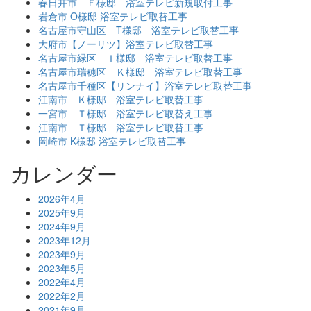
春日井市 Ｆ様邸 浴室テレビ新規取付工事
岩倉市 O様邸 浴室テレビ取替工事
名古屋市守山区 T様邸 浴室テレビ取替工事
大府市【ノーリツ】浴室テレビ取替工事
名古屋市緑区 Ｉ様邸 浴室テレビ取替工事
名古屋市瑞穂区 Ｋ様邸 浴室テレビ取替工事
名古屋市千種区【リンナイ】浴室テレビ取替工事
江南市 Ｋ様邸 浴室テレビ取替工事
一宮市 Ｔ様邸 浴室テレビ取替え工事
江南市 Ｔ様邸 浴室テレビ取替工事
岡崎市 K様邸 浴室テレビ取替工事
カレンダー
2026年4月
2025年9月
2024年9月
2023年12月
2023年9月
2023年5月
2022年4月
2022年2月
2021年9月