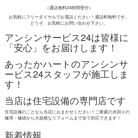
（通話無料24時間受付）
お気軽にフリーダイヤルでお電話ください！通話料無料です。
どうぞ、お気軽にお問い合わせ下さい。
アンシンサービス24は皆様に
「安心」をお届けします！
あったかハートのアンシンサ
ービス24スタッフが施工しま
す！
当店は住宅設備の専門店です
住宅設備のことなら当店におまかせください！ご家庭の水回りの
修理・修繕から大規模なリフォームまで全て対応できます！
新着情報