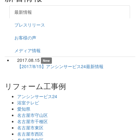
最新情報
プレスリリース
お客様の声
メディア情報
2017.08.15
New
【2017/8/15】アンシンサービス24最新情報
リフォーム工事例
アンシンサービス24
浴室テレビ
愛知県
名古屋市守山区
名古屋市千種区
名古屋市東区
名古屋市西区