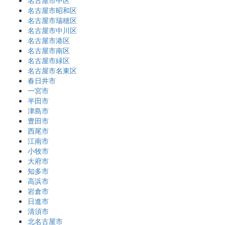
名古屋市中区
名古屋市昭和区
名古屋市瑞穂区
名古屋市中川区
名古屋市港区
名古屋市南区
名古屋市緑区
名古屋市名東区
春日井市
一宮市
半田市
津島市
豊田市
西尾市
江南市
小牧市
大府市
知多市
高浜市
岩倉市
日進市
清須市
北名古屋市