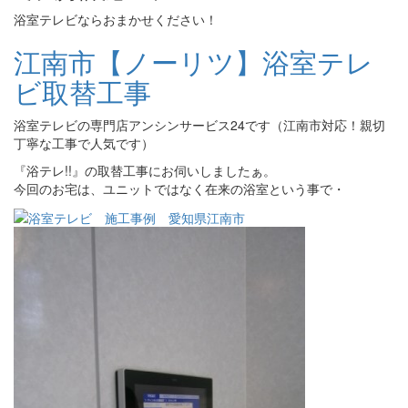
浴室テレビならおまかせください！
江南市【ノーリツ】浴室テレ
ビ取替工事
浴室テレビの専門店アンシンサービス24です（江南市対応！親切
丁寧な工事で人気です）
『浴テレ!!』の取替工事にお伺いしましたぁ。
今回のお宅は、ユニットではなく在来の浴室という事で・