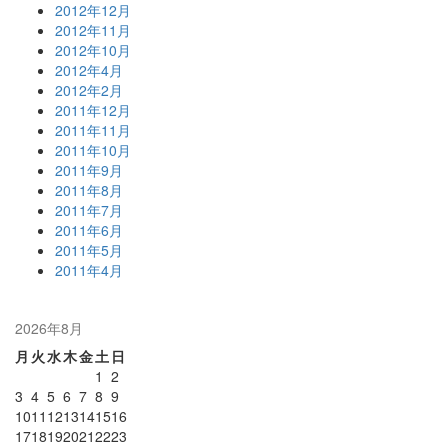
2012年12月
2012年11月
2012年10月
2012年4月
2012年2月
2011年12月
2011年11月
2011年10月
2011年9月
2011年8月
2011年7月
2011年6月
2011年5月
2011年4月
2026年8月
月
火
水
木
金
土
日
1
2
3
4
5
6
7
8
9
10
11
12
13
14
15
16
17
18
19
20
21
22
23