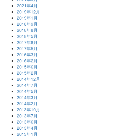
2021年4月
2019年12月
2019年1月
2018年9月
2018年8月
2018年5月
2017年8月
2017年5月
2016年3月
2016年2月
2015年6月
2015年2月
2014年12月
2014年7月
2014年5月
2014年3月
2014年2月
2013年10月
2013年7月
2013年6月
2013年4月
2013年1月