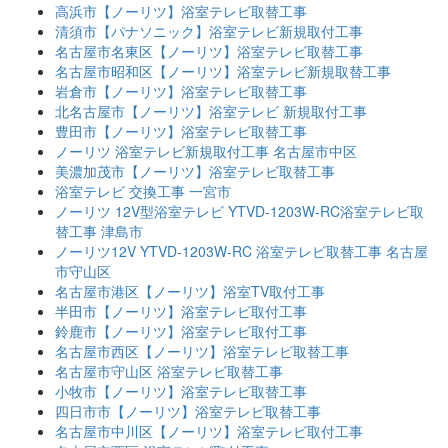
高浜市【ノーリツ】浴室テレビ取替工事
清須市【パナソニック】浴室テレビ新規取付工事
名古屋市名東区【ノーリツ】浴室テレビ取替工事
名古屋市昭和区【ノーリツ】浴室テレビ新規取替工事
岩倉市【ノーリツ】浴室テレビ取替工事
北名古屋市【ノーリツ】浴室テレビ 新規取付工事
豊田市【ノーリツ】浴室テレビ取替工事
ノーリツ 浴室テレビ新規取付工事 名古屋市中区
美濃加茂市【ノーリツ】浴室テレビ取替工事
浴室テレビ 交換工事 一宮市
ノーリツ 12V型浴室テレビ YTVD-1203W-RC浴室テレビ取
替工事 津島市
ノーリツ12V YTVD-1203W-RC 浴室テレビ取替工事 名古屋
市守山区
名古屋市港区【ノーリツ】浴室TV取付工事
半田市【ノーリツ】浴室テレビ取付工事
鈴鹿市【ノーリツ】浴室テレビ取付工事
名古屋市西区【ノーリツ】浴室テレビ取替工事
名古屋市守山区 浴室テレビ取替工事
小牧市【ノーリツ】浴室テレビ取替工事
四日市市【ノーリツ】浴室テレビ取替工事
名古屋市中川区【ノーリツ】浴室テレビ取付工事