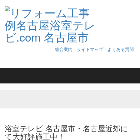
総合案内
サイトマップ
よくある質問
Toggle
navigation
浴室テレビ 名古屋市・名古屋近郊に
て大好評施工中！