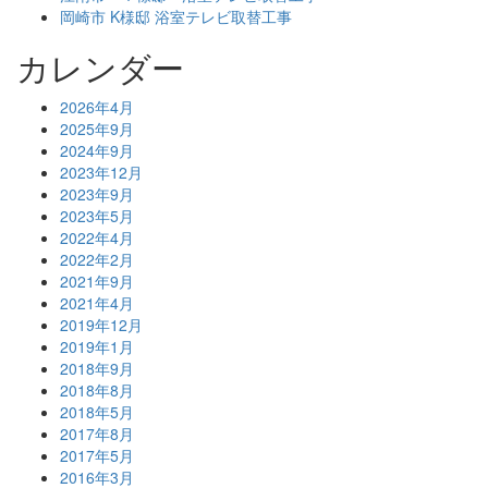
岡崎市 K様邸 浴室テレビ取替工事
カレンダー
2026年4月
2025年9月
2024年9月
2023年12月
2023年9月
2023年5月
2022年4月
2022年2月
2021年9月
2021年4月
2019年12月
2019年1月
2018年9月
2018年8月
2018年5月
2017年8月
2017年5月
2016年3月