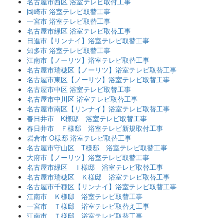
名古屋市西区 浴室テレビ取付工事
岡崎市 浴室テレビ取替工事
一宮市 浴室テレビ取替工事
名古屋市緑区 浴室テレビ取替工事
日進市【リンナイ】浴室テレビ取替工事
知多市 浴室テレビ取替工事
江南市【ノーリツ】浴室テレビ取替工事
名古屋市瑞穂区【ノーリツ】浴室テレビ取替工事
名古屋市東区【ノーリツ】浴室テレビ取替工事
名古屋市中区 浴室テレビ取替工事
名古屋市中川区 浴室テレビ取替工事
名古屋市南区【リンナイ】浴室テレビ取替工事
春日井市 K様邸 浴室テレビ取替工事
春日井市 Ｆ様邸 浴室テレビ新規取付工事
岩倉市 O様邸 浴室テレビ取替工事
名古屋市守山区 T様邸 浴室テレビ取替工事
大府市【ノーリツ】浴室テレビ取替工事
名古屋市緑区 Ｉ様邸 浴室テレビ取替工事
名古屋市瑞穂区 Ｋ様邸 浴室テレビ取替工事
名古屋市千種区【リンナイ】浴室テレビ取替工事
江南市 Ｋ様邸 浴室テレビ取替工事
一宮市 Ｔ様邸 浴室テレビ取替え工事
江南市 Ｔ様邸 浴室テレビ取替工事