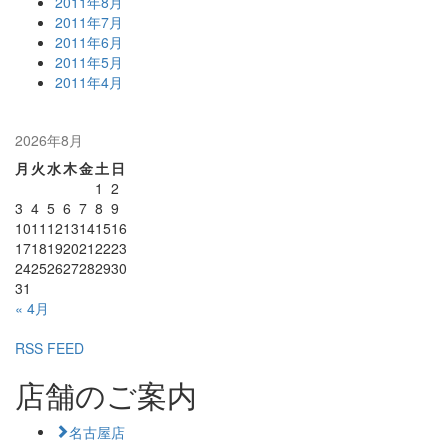
2011年8月
2011年7月
2011年6月
2011年5月
2011年4月
2026年8月
月
火
水
木
金
土
日
1
2
3
4
5
6
7
8
9
10
11
12
13
14
15
16
17
18
19
20
21
22
23
24
25
26
27
28
29
30
31
« 4月
RSS FEED
店舗のご案内
名古屋店