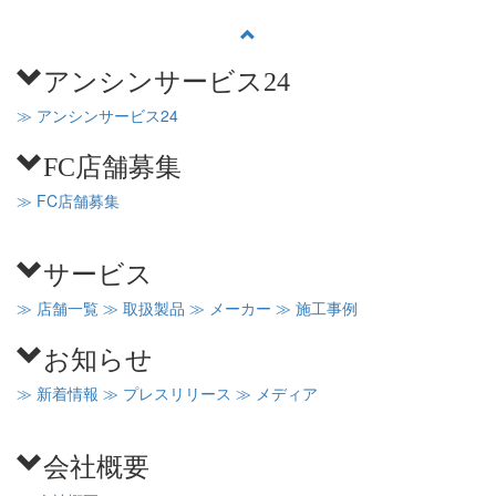
アンシンサービス24
≫ アンシンサービス24
FC店舗募集
≫ FC店舗募集
サービス
≫ 店舗一覧
≫ 取扱製品
≫ メーカー
≫ 施工事例
お知らせ
≫ 新着情報
≫ プレスリリース
≫ メディア
会社概要