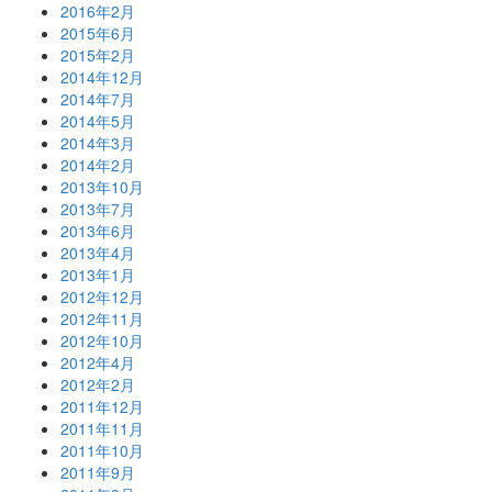
2016年2月
2015年6月
2015年2月
2014年12月
2014年7月
2014年5月
2014年3月
2014年2月
2013年10月
2013年7月
2013年6月
2013年4月
2013年1月
2012年12月
2012年11月
2012年10月
2012年4月
2012年2月
2011年12月
2011年11月
2011年10月
2011年9月