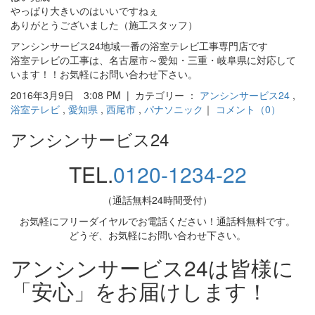
やっぱり大きいのはいいですねぇ
ありがとうございました（施工スタッフ）
アンシンサービス24地域一番の浴室テレビ工事専門店です
浴室テレビの工事は、名古屋市～愛知・三重・岐阜県に対応して
います！！お気軽にお問い合わせ下さい。
2016年3月9日 3:08 PM | カテゴリー ：
アンシンサービス24
,
浴室テレビ
,
愛知県
,
西尾市
,
パナソニック
｜
コメント（0）
アンシンサービス24
TEL.
0120-1234-22
（通話無料24時間受付）
お気軽にフリーダイヤルでお電話ください！通話料無料です。
どうぞ、お気軽にお問い合わせ下さい。
アンシンサービス24は皆様に
「安心」をお届けします！