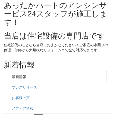
あったかハートのアンシンサ
ービス24スタッフが施工しま
す！
当店は住宅設備の専門店です
住宅設備のことなら当店におまかせください！ご家庭の水回りの
修理・修繕から大規模なリフォームまで全て対応できます！
新着情報
最新情報
プレスリリース
お客様の声
メディア情報