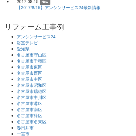
2017.08.15
New
【2017/8/15】アンシンサービス24最新情報
リフォーム工事例
アンシンサービス24
浴室テレビ
愛知県
名古屋市守山区
名古屋市千種区
名古屋市東区
名古屋市西区
名古屋市中区
名古屋市昭和区
名古屋市瑞穂区
名古屋市中川区
名古屋市港区
名古屋市南区
名古屋市緑区
名古屋市名東区
春日井市
一宮市