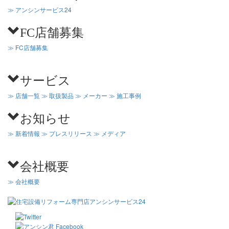
≫ アンシンサービス24
FC店舗募集
≫ FC店舗募集
サービス
≫ 店舗一覧
≫ 取扱製品
≫ メーカー
≫ 施工事例
お知らせ
≫ 新着情報
≫ プレスリリース
≫ メディア
会社概要
≫ 会社概要