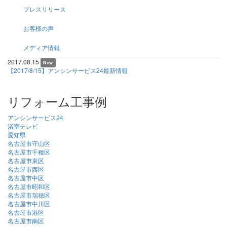
プレスリリース
お客様の声
メディア情報
2017.08.15
New
【2017/8/15】アンシンサービス24最新情報
リフォーム工事例
アンシンサービス24
浴室テレビ
愛知県
名古屋市守山区
名古屋市千種区
名古屋市東区
名古屋市西区
名古屋市中区
名古屋市昭和区
名古屋市瑞穂区
名古屋市中川区
名古屋市港区
名古屋市南区