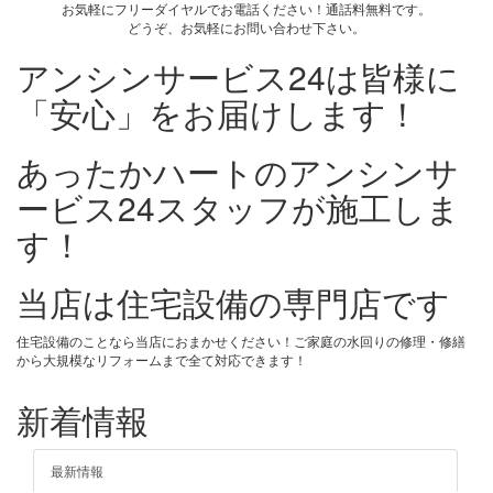
お気軽にフリーダイヤルでお電話ください！通話料無料です。
どうぞ、お気軽にお問い合わせ下さい。
アンシンサービス24は皆様に
「安心」をお届けします！
あったかハートのアンシンサ
ービス24スタッフが施工しま
す！
当店は住宅設備の専門店です
住宅設備のことなら当店におまかせください！ご家庭の水回りの修理・修繕
から大規模なリフォームまで全て対応できます！
新着情報
最新情報