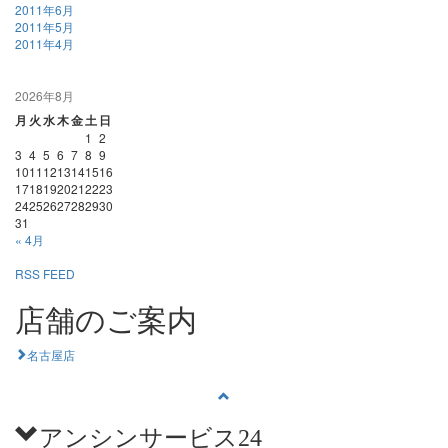
2011年6月
2011年5月
2011年4月
2026年8月
月
火
水
木
金
土
日
1
2
3
4
5
6
7
8
9
10
11
12
13
14
15
16
17
18
19
20
21
22
23
24
25
26
27
28
29
30
31
« 4月
RSS FEED
店舗のご案内
名古屋店
アンシンサービス24