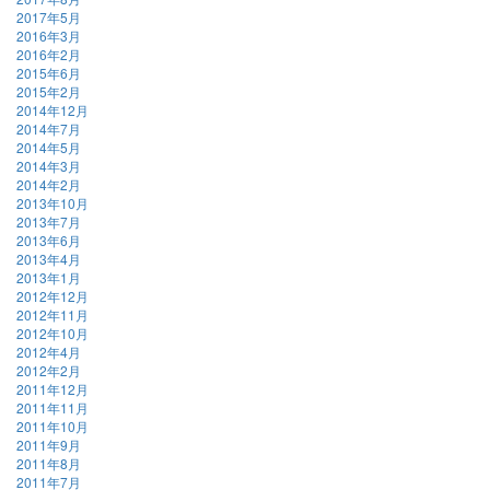
2017年5月
2016年3月
2016年2月
2015年6月
2015年2月
2014年12月
2014年7月
2014年5月
2014年3月
2014年2月
2013年10月
2013年7月
2013年6月
2013年4月
2013年1月
2012年12月
2012年11月
2012年10月
2012年4月
2012年2月
2011年12月
2011年11月
2011年10月
2011年9月
2011年8月
2011年7月