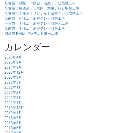
名古屋市緑区 Ｉ様邸 浴室テレビ取替工事
名古屋市瑞穂区 Ｋ様邸 浴室テレビ取替工事
名古屋市千種区【リンナイ】浴室テレビ取替工事
江南市 Ｋ様邸 浴室テレビ取替工事
一宮市 Ｔ様邸 浴室テレビ取替え工事
江南市 Ｔ様邸 浴室テレビ取替工事
岡崎市 K様邸 浴室テレビ取替工事
カレンダー
2026年4月
2025年9月
2024年9月
2023年12月
2023年9月
2023年5月
2022年4月
2022年2月
2021年9月
2021年4月
2019年12月
2019年1月
2018年9月
2018年8月
2018年5月
2017年8月