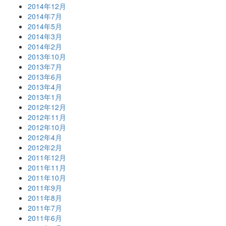
2014年12月
2014年7月
2014年5月
2014年3月
2014年2月
2013年10月
2013年7月
2013年6月
2013年4月
2013年1月
2012年12月
2012年11月
2012年10月
2012年4月
2012年2月
2011年12月
2011年11月
2011年10月
2011年9月
2011年8月
2011年7月
2011年6月