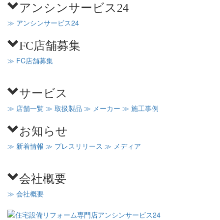
アンシンサービス24
≫ アンシンサービス24
FC店舗募集
≫ FC店舗募集
サービス
≫ 店舗一覧
≫ 取扱製品
≫ メーカー
≫ 施工事例
お知らせ
≫ 新着情報
≫ プレスリリース
≫ メディア
会社概要
≫ 会社概要