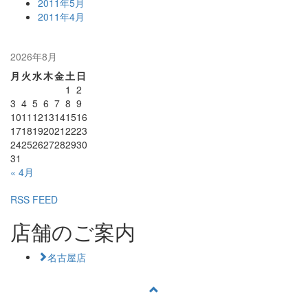
2011年5月
2011年4月
2026年8月
月
火
水
木
金
土
日
1
2
3
4
5
6
7
8
9
10
11
12
13
14
15
16
17
18
19
20
21
22
23
24
25
26
27
28
29
30
31
« 4月
RSS FEED
店舗のご案内
名古屋店