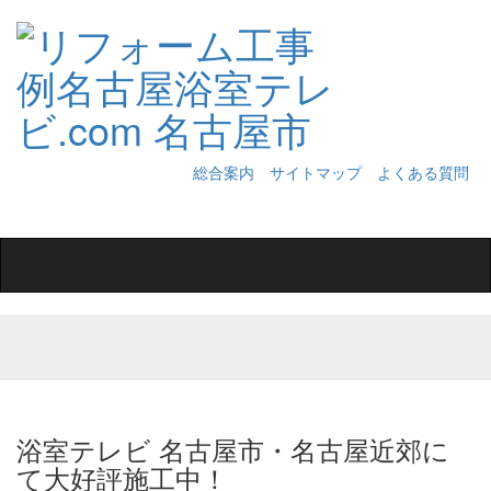
総合案内
サイトマップ
よくある質問
Toggle
navigation
浴室テレビ 名古屋市・名古屋近郊に
て大好評施工中！