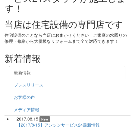
す！
当店は住宅設備の専門店です
住宅設備のことなら当店におまかせください！ご家庭の水回りの
修理・修繕から大規模なリフォームまで全て対応できます！
新着情報
最新情報
プレスリリース
お客様の声
メディア情報
2017.08.15
New
【2017/8/15】アンシンサービス24最新情報