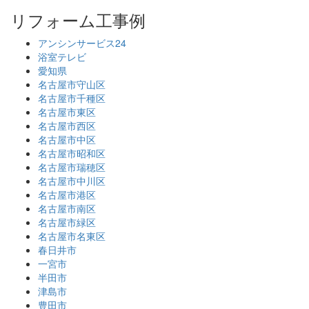
リフォーム工事例
アンシンサービス24
浴室テレビ
愛知県
名古屋市守山区
名古屋市千種区
名古屋市東区
名古屋市西区
名古屋市中区
名古屋市昭和区
名古屋市瑞穂区
名古屋市中川区
名古屋市港区
名古屋市南区
名古屋市緑区
名古屋市名東区
春日井市
一宮市
半田市
津島市
豊田市