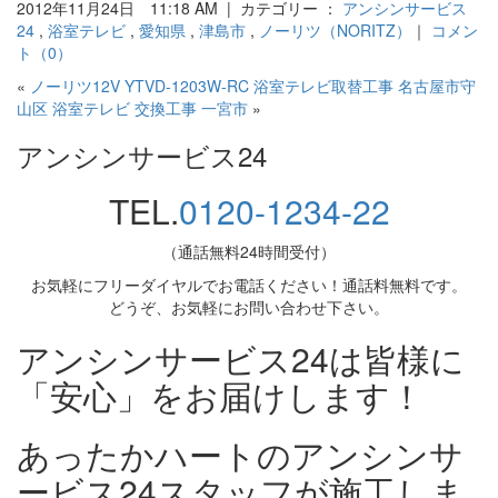
2012年11月24日 11:18 AM | カテゴリー ：
アンシンサービス
24
,
浴室テレビ
,
愛知県
,
津島市
,
ノーリツ（NORITZ）
｜
コメン
ト（0）
«
ノーリツ12V YTVD-1203W-RC 浴室テレビ取替工事 名古屋市守
山区
浴室テレビ 交換工事 一宮市
»
アンシンサービス24
TEL.
0120-1234-22
（通話無料24時間受付）
お気軽にフリーダイヤルでお電話ください！通話料無料です。
どうぞ、お気軽にお問い合わせ下さい。
アンシンサービス24は皆様に
「安心」をお届けします！
あったかハートのアンシンサ
ービス24スタッフが施工しま