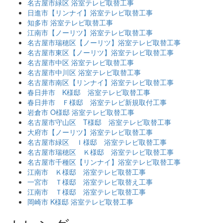
名古屋市緑区 浴室テレビ取替工事
日進市【リンナイ】浴室テレビ取替工事
知多市 浴室テレビ取替工事
江南市【ノーリツ】浴室テレビ取替工事
名古屋市瑞穂区【ノーリツ】浴室テレビ取替工事
名古屋市東区【ノーリツ】浴室テレビ取替工事
名古屋市中区 浴室テレビ取替工事
名古屋市中川区 浴室テレビ取替工事
名古屋市南区【リンナイ】浴室テレビ取替工事
春日井市 K様邸 浴室テレビ取替工事
春日井市 Ｆ様邸 浴室テレビ新規取付工事
岩倉市 O様邸 浴室テレビ取替工事
名古屋市守山区 T様邸 浴室テレビ取替工事
大府市【ノーリツ】浴室テレビ取替工事
名古屋市緑区 Ｉ様邸 浴室テレビ取替工事
名古屋市瑞穂区 Ｋ様邸 浴室テレビ取替工事
名古屋市千種区【リンナイ】浴室テレビ取替工事
江南市 Ｋ様邸 浴室テレビ取替工事
一宮市 Ｔ様邸 浴室テレビ取替え工事
江南市 Ｔ様邸 浴室テレビ取替工事
岡崎市 K様邸 浴室テレビ取替工事