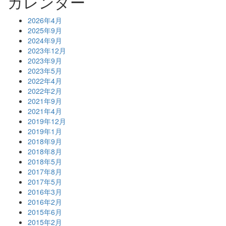
カレンダー
2026年4月
2025年9月
2024年9月
2023年12月
2023年9月
2023年5月
2022年4月
2022年2月
2021年9月
2021年4月
2019年12月
2019年1月
2018年9月
2018年8月
2018年5月
2017年8月
2017年5月
2016年3月
2016年2月
2015年6月
2015年2月