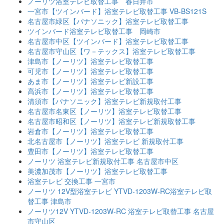
ノーリツ浴室テレビ取替工事 春日井市
一宮市【ツインバード】浴室テレビ取替工事 VB-BS121S
名古屋市緑区【パナソニック】浴室テレビ取替工事
ツインバード浴室テレビ取替工事 岡崎市
名古屋市中区【ツインバード】浴室テレビ取替工事
名古屋市守山区【ワ－テックス】浴室テレビ取替工事
津島市【ノーリツ】浴室テレビ取替工事
可児市【ノーリツ】浴室テレビ取替工事
あま市【ノーリツ】浴室テレビ新設工事
高浜市【ノーリツ】浴室テレビ取替工事
清須市【パナソニック】浴室テレビ新規取付工事
名古屋市名東区【ノーリツ】浴室テレビ取替工事
名古屋市昭和区【ノーリツ】浴室テレビ新規取替工事
岩倉市【ノーリツ】浴室テレビ取替工事
北名古屋市【ノーリツ】浴室テレビ 新規取付工事
豊田市【ノーリツ】浴室テレビ取替工事
ノーリツ 浴室テレビ新規取付工事 名古屋市中区
美濃加茂市【ノーリツ】浴室テレビ取替工事
浴室テレビ 交換工事 一宮市
ノーリツ 12V型浴室テレビ YTVD-1203W-RC浴室テレビ取
替工事 津島市
ノーリツ12V YTVD-1203W-RC 浴室テレビ取替工事 名古屋
市守山区