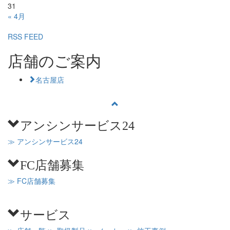
31
« 4月
RSS FEED
店舗のご案内
名古屋店
アンシンサービス24
≫ アンシンサービス24
FC店舗募集
≫ FC店舗募集
サービス