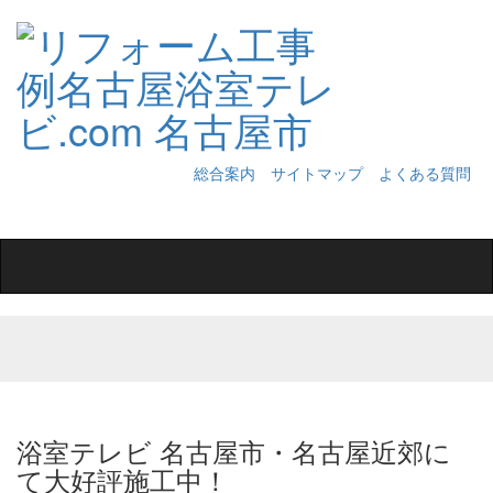
総合案内
サイトマップ
よくある質問
Toggle
navigation
浴室テレビ 名古屋市・名古屋近郊に
て大好評施工中！