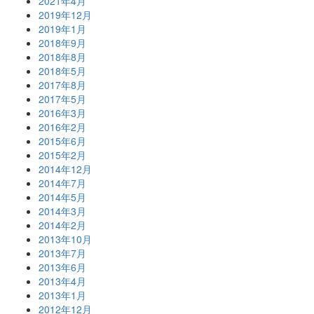
2021年4月
2019年12月
2019年1月
2018年9月
2018年8月
2018年5月
2017年8月
2017年5月
2016年3月
2016年2月
2015年6月
2015年2月
2014年12月
2014年7月
2014年5月
2014年3月
2014年2月
2013年10月
2013年7月
2013年6月
2013年4月
2013年1月
2012年12月