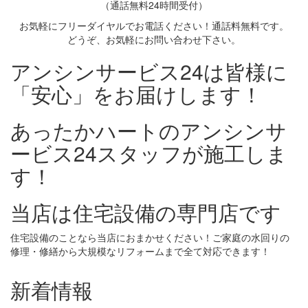
（通話無料24時間受付）
お気軽にフリーダイヤルでお電話ください！通話料無料です。
どうぞ、お気軽にお問い合わせ下さい。
アンシンサービス24は皆様に
「安心」をお届けします！
あったかハートのアンシンサ
ービス24スタッフが施工しま
す！
当店は住宅設備の専門店です
住宅設備のことなら当店におまかせください！ご家庭の水回りの
修理・修繕から大規模なリフォームまで全て対応できます！
新着情報