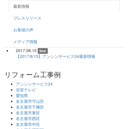
最新情報
プレスリリース
お客様の声
メディア情報
2017.08.15
New
【2017/8/15】アンシンサービス24最新情報
リフォーム工事例
アンシンサービス24
浴室テレビ
愛知県
名古屋市守山区
名古屋市千種区
名古屋市東区
名古屋市西区
名古屋市中区