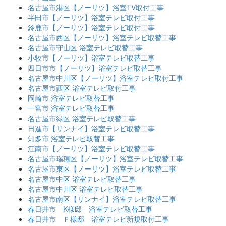
名古屋市港区【ノーリツ】浴室TV取付工事
半田市【ノーリツ】浴室テレビ取付工事
鈴鹿市【ノーリツ】浴室テレビ取付工事
名古屋市西区【ノーリツ】浴室テレビ取替工事
名古屋市守山区 浴室テレビ取替工事
小牧市【ノーリツ】浴室テレビ取替工事
四日市市【ノーリツ】浴室テレビ取替工事
名古屋市中川区【ノーリツ】浴室テレビ取付工事
名古屋市西区 浴室テレビ取付工事
岡崎市 浴室テレビ取替工事
一宮市 浴室テレビ取替工事
名古屋市緑区 浴室テレビ取替工事
日進市【リンナイ】浴室テレビ取替工事
知多市 浴室テレビ取替工事
江南市【ノーリツ】浴室テレビ取替工事
名古屋市瑞穂区【ノーリツ】浴室テレビ取替工事
名古屋市東区【ノーリツ】浴室テレビ取替工事
名古屋市中区 浴室テレビ取替工事
名古屋市中川区 浴室テレビ取替工事
名古屋市南区【リンナイ】浴室テレビ取替工事
春日井市 K様邸 浴室テレビ取替工事
春日井市 Ｆ様邸 浴室テレビ新規取付工事