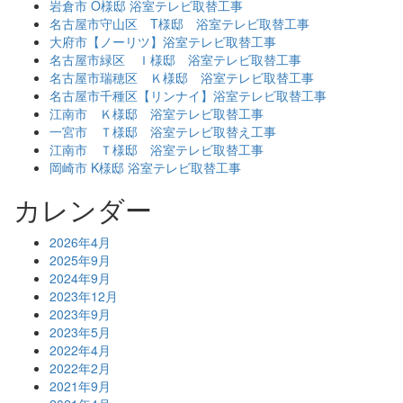
岩倉市 O様邸 浴室テレビ取替工事
名古屋市守山区 T様邸 浴室テレビ取替工事
大府市【ノーリツ】浴室テレビ取替工事
名古屋市緑区 Ｉ様邸 浴室テレビ取替工事
名古屋市瑞穂区 Ｋ様邸 浴室テレビ取替工事
名古屋市千種区【リンナイ】浴室テレビ取替工事
江南市 Ｋ様邸 浴室テレビ取替工事
一宮市 Ｔ様邸 浴室テレビ取替え工事
江南市 Ｔ様邸 浴室テレビ取替工事
岡崎市 K様邸 浴室テレビ取替工事
カレンダー
2026年4月
2025年9月
2024年9月
2023年12月
2023年9月
2023年5月
2022年4月
2022年2月
2021年9月