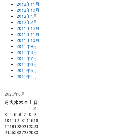
2012年11月
2012年10月
2012年4月
2012年2月
2011年12月
2011年11月
2011年10月
2011年9月
2011年8月
2011年7月
2011年6月
2011年5月
2011年4月
2026年8月
月
火
水
木
金
土
日
1
2
3
4
5
6
7
8
9
10
11
12
13
14
15
16
17
18
19
20
21
22
23
24
25
26
27
28
29
30