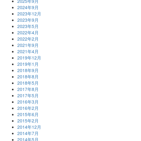
2025年9月
2024年9月
2023年12月
2023年9月
2023年5月
2022年4月
2022年2月
2021年9月
2021年4月
2019年12月
2019年1月
2018年9月
2018年8月
2018年5月
2017年8月
2017年5月
2016年3月
2016年2月
2015年6月
2015年2月
2014年12月
2014年7月
2014年5月