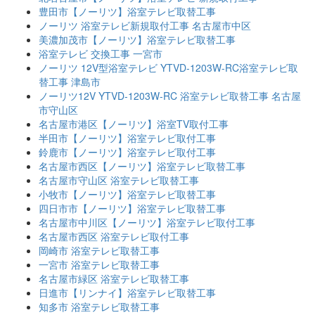
豊田市【ノーリツ】浴室テレビ取替工事
ノーリツ 浴室テレビ新規取付工事 名古屋市中区
美濃加茂市【ノーリツ】浴室テレビ取替工事
浴室テレビ 交換工事 一宮市
ノーリツ 12V型浴室テレビ YTVD-1203W-RC浴室テレビ取
替工事 津島市
ノーリツ12V YTVD-1203W-RC 浴室テレビ取替工事 名古屋
市守山区
名古屋市港区【ノーリツ】浴室TV取付工事
半田市【ノーリツ】浴室テレビ取付工事
鈴鹿市【ノーリツ】浴室テレビ取付工事
名古屋市西区【ノーリツ】浴室テレビ取替工事
名古屋市守山区 浴室テレビ取替工事
小牧市【ノーリツ】浴室テレビ取替工事
四日市市【ノーリツ】浴室テレビ取替工事
名古屋市中川区【ノーリツ】浴室テレビ取付工事
名古屋市西区 浴室テレビ取付工事
岡崎市 浴室テレビ取替工事
一宮市 浴室テレビ取替工事
名古屋市緑区 浴室テレビ取替工事
日進市【リンナイ】浴室テレビ取替工事
知多市 浴室テレビ取替工事