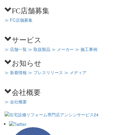
FC店舗募集
≫ FC店舗募集
サービス
≫ 店舗一覧
≫ 取扱製品
≫ メーカー
≫ 施工事例
お知らせ
≫ 新着情報
≫ プレスリリース
≫ メディア
会社概要
≫ 会社概要