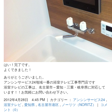
はい！完了です。
よくできました！
ありがとうございました。
アンシンサービス24地域一番の浴室テレビ工事専門店です
浴室テレビの工事は、名古屋市～愛知・三重・岐阜県に対応して
います！！お気軽にお問い合わせ下さい。
2012年4月28日 4:45 PM | カテゴリー ：
アンシンサービス24
,
浴室テレビ
,
愛知県
,
名古屋市港区
,
ノーリツ（NORITZ）
｜
コメ
ント（0）