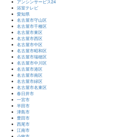
アンシンサービス24
浴室テレビ
愛知県
名古屋市守山区
名古屋市千種区
名古屋市東区
名古屋市西区
名古屋市中区
名古屋市昭和区
名古屋市瑞穂区
名古屋市中川区
名古屋市港区
名古屋市南区
名古屋市緑区
名古屋市名東区
春日井市
一宮市
半田市
津島市
豊田市
西尾市
江南市
小牧市