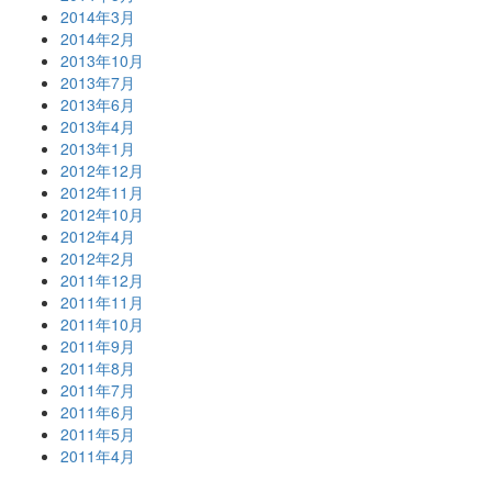
2014年3月
2014年2月
2013年10月
2013年7月
2013年6月
2013年4月
2013年1月
2012年12月
2012年11月
2012年10月
2012年4月
2012年2月
2011年12月
2011年11月
2011年10月
2011年9月
2011年8月
2011年7月
2011年6月
2011年5月
2011年4月