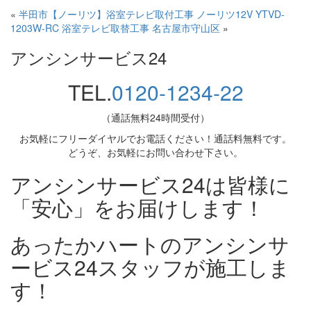
«
半田市【ノーリツ】浴室テレビ取付工事
ノーリツ12V YTVD-
1203W-RC 浴室テレビ取替工事 名古屋市守山区
»
アンシンサービス24
TEL.
0120-1234-22
（通話無料24時間受付）
お気軽にフリーダイヤルでお電話ください！通話料無料です。
どうぞ、お気軽にお問い合わせ下さい。
アンシンサービス24は皆様に
「安心」をお届けします！
あったかハートのアンシンサ
ービス24スタッフが施工しま
す！