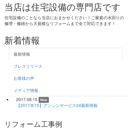
当店は住宅設備の専門店です
住宅設備のことなら当店におまかせください！ご家庭の水回りの
修理・修繕から大規模なリフォームまで全て対応できます！
新着情報
最新情報
プレスリリース
お客様の声
メディア情報
2017.08.15
New
【2017/8/15】アンシンサービス24最新情報
リフォーム工事例