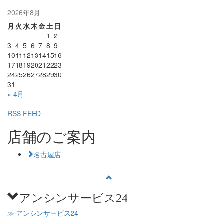
2026年8月
月
火
水
木
金
土
日
1
2
3
4
5
6
7
8
9
10
11
12
13
14
15
16
17
18
19
20
21
22
23
24
25
26
27
28
29
30
31
« 4月
RSS FEED
店舗のご案内
名古屋店
アンシンサービス24
≫ アンシンサービス24