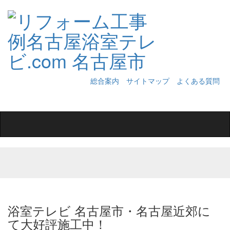
総合案内
サイトマップ
よくある質問
Toggle
navigation
浴室テレビ 名古屋市・名古屋近郊に
て大好評施工中！