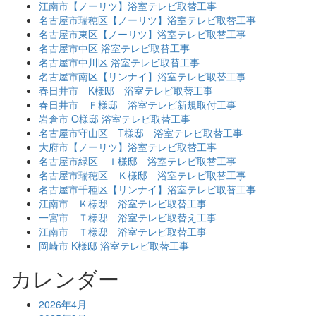
江南市【ノーリツ】浴室テレビ取替工事
名古屋市瑞穂区【ノーリツ】浴室テレビ取替工事
名古屋市東区【ノーリツ】浴室テレビ取替工事
名古屋市中区 浴室テレビ取替工事
名古屋市中川区 浴室テレビ取替工事
名古屋市南区【リンナイ】浴室テレビ取替工事
春日井市 K様邸 浴室テレビ取替工事
春日井市 Ｆ様邸 浴室テレビ新規取付工事
岩倉市 O様邸 浴室テレビ取替工事
名古屋市守山区 T様邸 浴室テレビ取替工事
大府市【ノーリツ】浴室テレビ取替工事
名古屋市緑区 Ｉ様邸 浴室テレビ取替工事
名古屋市瑞穂区 Ｋ様邸 浴室テレビ取替工事
名古屋市千種区【リンナイ】浴室テレビ取替工事
江南市 Ｋ様邸 浴室テレビ取替工事
一宮市 Ｔ様邸 浴室テレビ取替え工事
江南市 Ｔ様邸 浴室テレビ取替工事
岡崎市 K様邸 浴室テレビ取替工事
カレンダー
2026年4月