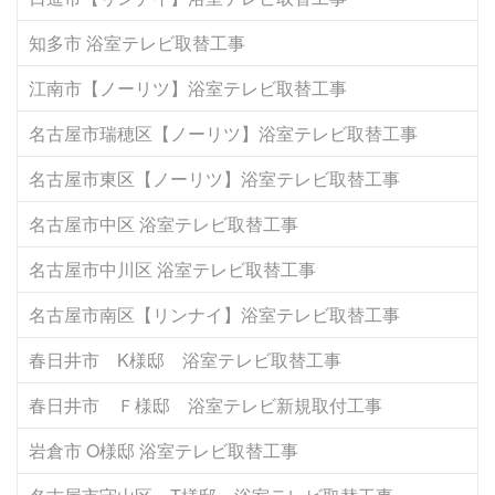
知多市 浴室テレビ取替工事
江南市【ノーリツ】浴室テレビ取替工事
名古屋市瑞穂区【ノーリツ】浴室テレビ取替工事
名古屋市東区【ノーリツ】浴室テレビ取替工事
名古屋市中区 浴室テレビ取替工事
名古屋市中川区 浴室テレビ取替工事
名古屋市南区【リンナイ】浴室テレビ取替工事
春日井市 K様邸 浴室テレビ取替工事
春日井市 Ｆ様邸 浴室テレビ新規取付工事
岩倉市 O様邸 浴室テレビ取替工事