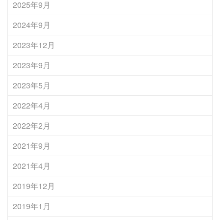
2025年9月
2024年9月
2023年12月
2023年9月
2023年5月
2022年4月
2022年2月
2021年9月
2021年4月
2019年12月
2019年1月