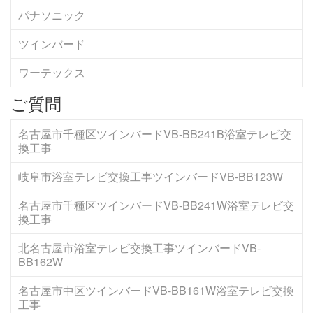
パナソニック
ツインバード
ワーテックス
ご質問
名古屋市千種区ツインバードVB-BB241B浴室テレビ交
換工事
岐阜市浴室テレビ交換工事ツインバードVB-BB123W
名古屋市千種区ツインバードVB-BB241W浴室テレビ交
換工事
北名古屋市浴室テレビ交換工事ツインバードVB-
BB162W
名古屋市中区ツインバードVB-BB161W浴室テレビ交換
工事