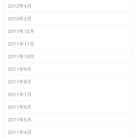
2012年4月
2012年2月
2011年12月
2011年11月
2011年10月
2011年9月
2011年8月
2011年7月
2011年6月
2011年5月
2011年4月