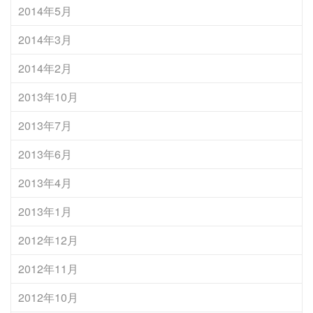
2014年5月
2014年3月
2014年2月
2013年10月
2013年7月
2013年6月
2013年4月
2013年1月
2012年12月
2012年11月
2012年10月