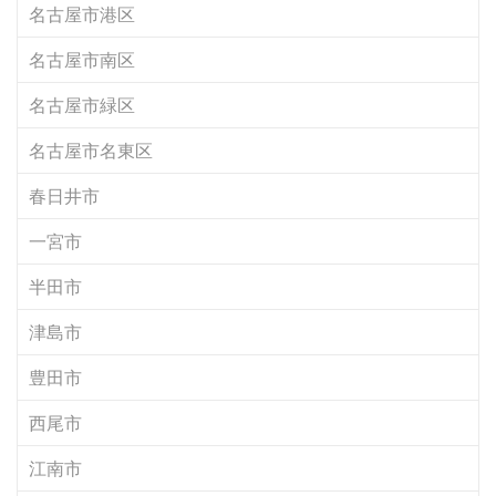
名古屋市港区
名古屋市南区
名古屋市緑区
名古屋市名東区
春日井市
一宮市
半田市
津島市
豊田市
西尾市
江南市