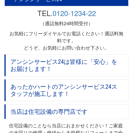
TEL.
0120-1234-22
（通話無料24時間受付）
お気軽にフリーダイヤルでお電話ください！通話料無
料です。
どうぞ、お気軽にお問い合わせ下さい。
アンシンサービス24は皆様に「安心」を
お届けします！
あったかハートのアンシンサービス24ス
タッフが施工します！
当店は住宅設備の専門店です
住宅設備のことなら当店におまかせください！ご家庭
の水回りの修理・修繕から大規模なリフォームまで全