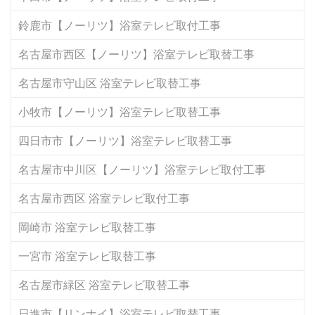
鈴鹿市【ノーリツ】浴室テレビ取付工事
名古屋市西区【ノーリツ】浴室テレビ取替工事
名古屋市守山区 浴室テレビ取替工事
小牧市【ノーリツ】浴室テレビ取替工事
四日市市【ノーリツ】浴室テレビ取替工事
名古屋市中川区【ノーリツ】浴室テレビ取付工事
名古屋市西区 浴室テレビ取付工事
岡崎市 浴室テレビ取替工事
一宮市 浴室テレビ取替工事
名古屋市緑区 浴室テレビ取替工事
日進市【リンナイ】浴室テレビ取替工事