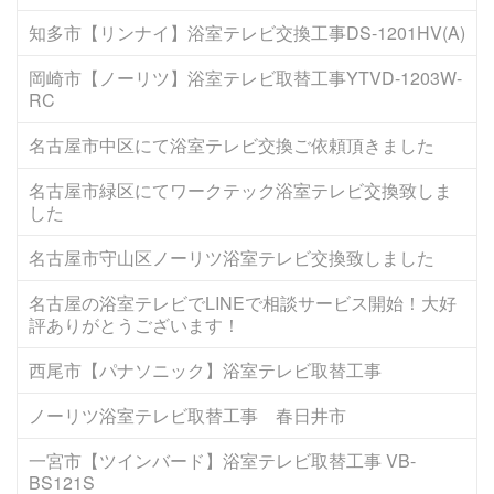
知多市【リンナイ】浴室テレビ交換工事DS-1201HV(A)
岡崎市【ノーリツ】浴室テレビ取替工事YTVD-1203W-
RC
名古屋市中区にて浴室テレビ交換ご依頼頂きました
名古屋市緑区にてワークテック浴室テレビ交換致しま
した
名古屋市守山区ノーリツ浴室テレビ交換致しました
名古屋の浴室テレビでLINEで相談サービス開始！大好
評ありがとうございます！
西尾市【パナソニック】浴室テレビ取替工事
ノーリツ浴室テレビ取替工事 春日井市
一宮市【ツインバード】浴室テレビ取替工事 VB-
BS121S