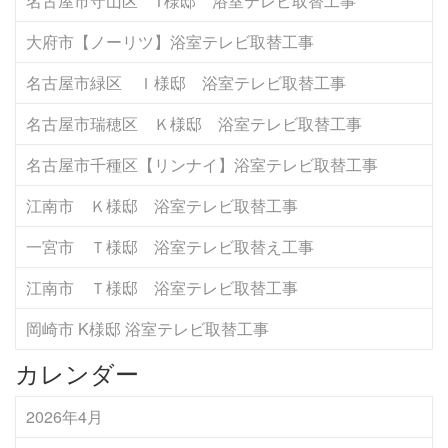
名古屋市守山区 T様邸 浴室テレビ取替工事
大府市【ノーリツ】浴室テレビ取替工事
名古屋市緑区 Ｉ様邸 浴室テレビ取替工事
名古屋市瑞穂区 Ｋ様邸 浴室テレビ取替工事
名古屋市千種区【リンナイ】浴室テレビ取替工事
江南市 Ｋ様邸 浴室テレビ取替工事
一宮市 Ｔ様邸 浴室テレビ取替え工事
江南市 Ｔ様邸 浴室テレビ取替工事
岡崎市 K様邸 浴室テレビ取替工事
カレンダー
2026年4月