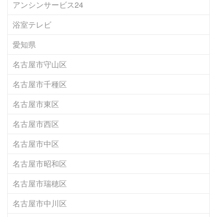
アンシンサービス24
浴室テレビ
愛知県
名古屋市守山区
名古屋市千種区
名古屋市東区
名古屋市西区
名古屋市中区
名古屋市昭和区
名古屋市瑞穂区
名古屋市中川区