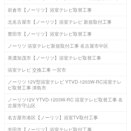
岩倉市【ノーリツ】浴室テレビ取替工事
北名古屋市【ノーリツ】浴室テレビ 新規取付工事
豊田市【ノーリツ】浴室テレビ取替工事
ノーリツ 浴室テレビ新規取付工事 名古屋市中区
美濃加茂市【ノーリツ】浴室テレビ取替工事
浴室テレビ 交換工事 一宮市
ノーリツ 12V型浴室テレビ YTVD-1203W-RC浴室テレ
ビ取替工事 津島市
ノーリツ12V YTVD-1203W-RC 浴室テレビ取替工事 名
古屋市守山区
名古屋市港区【ノーリツ】浴室TV取付工事
半田市【ノーリツ】浴室テレビ取付工事