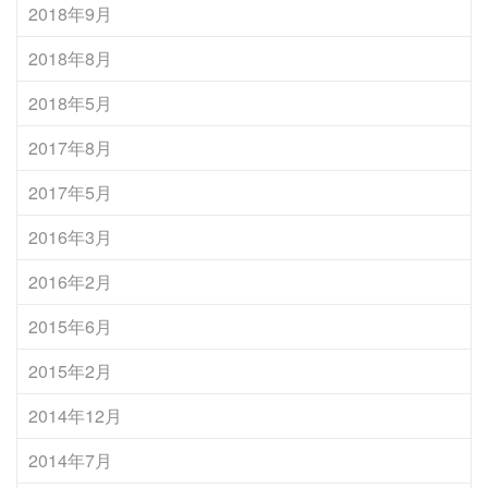
2018年9月
2018年8月
2018年5月
2017年8月
2017年5月
2016年3月
2016年2月
2015年6月
2015年2月
2014年12月
2014年7月