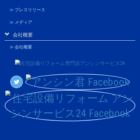
≫ プレスリリース
≫ メディア
会社概要
≫ 会社概要