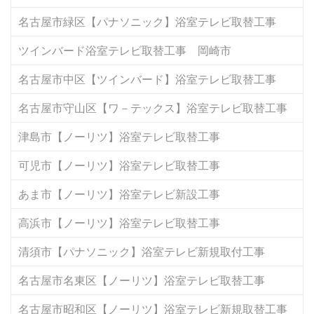
名古屋市緑区【パナソニック】浴室テレビ取替工事
ツインバード浴室テレビ取替工事 岡崎市
名古屋市中区【ツインバード】浴室テレビ取替工事
名古屋市守山区【ワ－テックス】浴室テレビ取替工事
津島市【ノーリツ】浴室テレビ取替工事
可児市【ノーリツ】浴室テレビ取替工事
あま市【ノーリツ】浴室テレビ新設工事
高浜市【ノーリツ】浴室テレビ取替工事
清須市【パナソニック】浴室テレビ新規取付工事
名古屋市名東区【ノーリツ】浴室テレビ取替工事
名古屋市昭和区【ノーリツ】浴室テレビ新規取替工事