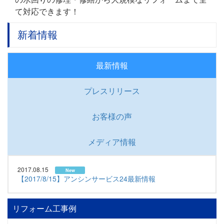
て対応できます！
新着情報
最新情報
プレスリリース
お客様の声
メディア情報
2017.08.15
New
【2017/8/15】アンシンサービス24最新情報
リフォーム工事例