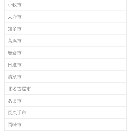
小牧市
大府市
知多市
高浜市
岩倉市
日進市
清須市
北名古屋市
あま市
長久手市
岡崎市