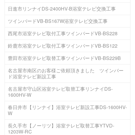
日進市リンナイDS-2400HV-B浴室テレビ交換工事
ツインバードVB-BS167W浴室テレビ交換工事
西尾市浴室テレビ取付工事ツインバードVB-BS228
鈴鹿市浴室テレビ取付工事ツインバードVB-BS122
豊田市浴室テレビ取替工事ツインバードVB-BS229B
名古屋市南区のお客様ご依頼頂きました ツインバー
ド浴室テレビ新設工事
名古屋市守山区浴室テレビ取替工事リンナイDS-
1600HV-W
春日井市【リンナイ】浴室テレビ新設工事DS-1600HV-
W
長久手市【ノーリツ】浴室テレビ取替工事YTVD-
1203W-RC