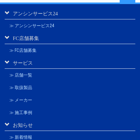
アンシンサービス24
≫ アンシンサービス24
FC店舗募集
≫ FC店舗募集
サービス
≫ 店舗一覧
≫ 取扱製品
≫ メーカー
≫ 施工事例
お知らせ
≫ 新着情報