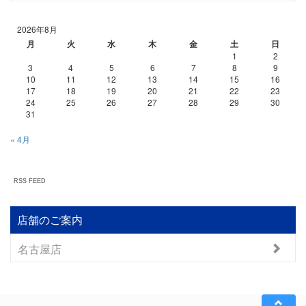
2026年8月
月
火
水
木
金
土
日
1
2
3
4
5
6
7
8
9
10
11
12
13
14
15
16
17
18
19
20
21
22
23
24
25
26
27
28
29
30
31
« 4月
RSS FEED
店舗のご案内
名古屋店