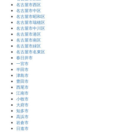
名古屋市西区
名古屋市中区
名古屋市昭和区
名古屋市瑞穂区
名古屋市中川区
名古屋市港区
名古屋市南区
名古屋市緑区
名古屋市名東区
春日井市
一宮市
半田市
津島市
豊田市
西尾市
江南市
小牧市
大府市
知多市
高浜市
岩倉市
日進市