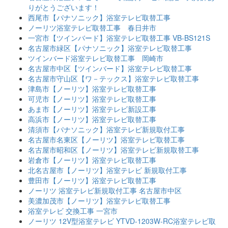
りがとうございます！
西尾市【パナソニック】浴室テレビ取替工事
ノーリツ浴室テレビ取替工事 春日井市
一宮市【ツインバード】浴室テレビ取替工事 VB-BS121S
名古屋市緑区【パナソニック】浴室テレビ取替工事
ツインバード浴室テレビ取替工事 岡崎市
名古屋市中区【ツインバード】浴室テレビ取替工事
名古屋市守山区【ワ－テックス】浴室テレビ取替工事
津島市【ノーリツ】浴室テレビ取替工事
可児市【ノーリツ】浴室テレビ取替工事
あま市【ノーリツ】浴室テレビ新設工事
高浜市【ノーリツ】浴室テレビ取替工事
清須市【パナソニック】浴室テレビ新規取付工事
名古屋市名東区【ノーリツ】浴室テレビ取替工事
名古屋市昭和区【ノーリツ】浴室テレビ新規取替工事
岩倉市【ノーリツ】浴室テレビ取替工事
北名古屋市【ノーリツ】浴室テレビ 新規取付工事
豊田市【ノーリツ】浴室テレビ取替工事
ノーリツ 浴室テレビ新規取付工事 名古屋市中区
美濃加茂市【ノーリツ】浴室テレビ取替工事
浴室テレビ 交換工事 一宮市
ノーリツ 12V型浴室テレビ YTVD-1203W-RC浴室テレビ取