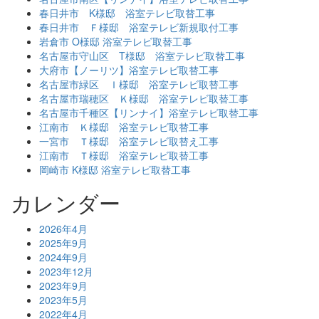
春日井市 K様邸 浴室テレビ取替工事
春日井市 Ｆ様邸 浴室テレビ新規取付工事
岩倉市 O様邸 浴室テレビ取替工事
名古屋市守山区 T様邸 浴室テレビ取替工事
大府市【ノーリツ】浴室テレビ取替工事
名古屋市緑区 Ｉ様邸 浴室テレビ取替工事
名古屋市瑞穂区 Ｋ様邸 浴室テレビ取替工事
名古屋市千種区【リンナイ】浴室テレビ取替工事
江南市 Ｋ様邸 浴室テレビ取替工事
一宮市 Ｔ様邸 浴室テレビ取替え工事
江南市 Ｔ様邸 浴室テレビ取替工事
岡崎市 K様邸 浴室テレビ取替工事
カレンダー
2026年4月
2025年9月
2024年9月
2023年12月
2023年9月
2023年5月
2022年4月