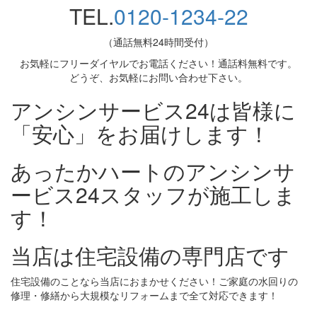
TEL.
0120-1234-22
（通話無料24時間受付）
お気軽にフリーダイヤルでお電話ください！通話料無料です。
どうぞ、お気軽にお問い合わせ下さい。
アンシンサービス24は皆様に
「安心」をお届けします！
あったかハートのアンシンサ
ービス24スタッフが施工しま
す！
当店は住宅設備の専門店です
住宅設備のことなら当店におまかせください！ご家庭の水回りの
修理・修繕から大規模なリフォームまで全て対応できます！