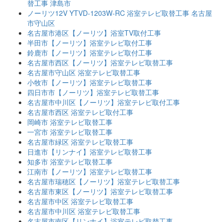
替工事 津島市
ノーリツ12V YTVD-1203W-RC 浴室テレビ取替工事 名古屋
市守山区
名古屋市港区【ノーリツ】浴室TV取付工事
半田市【ノーリツ】浴室テレビ取付工事
鈴鹿市【ノーリツ】浴室テレビ取付工事
名古屋市西区【ノーリツ】浴室テレビ取替工事
名古屋市守山区 浴室テレビ取替工事
小牧市【ノーリツ】浴室テレビ取替工事
四日市市【ノーリツ】浴室テレビ取替工事
名古屋市中川区【ノーリツ】浴室テレビ取付工事
名古屋市西区 浴室テレビ取付工事
岡崎市 浴室テレビ取替工事
一宮市 浴室テレビ取替工事
名古屋市緑区 浴室テレビ取替工事
日進市【リンナイ】浴室テレビ取替工事
知多市 浴室テレビ取替工事
江南市【ノーリツ】浴室テレビ取替工事
名古屋市瑞穂区【ノーリツ】浴室テレビ取替工事
名古屋市東区【ノーリツ】浴室テレビ取替工事
名古屋市中区 浴室テレビ取替工事
名古屋市中川区 浴室テレビ取替工事
名古屋市南区【リンナイ】浴室テレビ取替工事