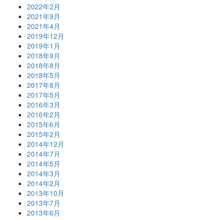
2022年2月
2021年9月
2021年4月
2019年12月
2019年1月
2018年9月
2018年8月
2018年5月
2017年8月
2017年5月
2016年3月
2016年2月
2015年6月
2015年2月
2014年12月
2014年7月
2014年5月
2014年3月
2014年2月
2013年10月
2013年7月
2013年6月