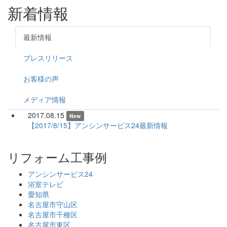
新着情報
最新情報
プレスリリース
お客様の声
メディア情報
2017.08.15
New
【2017/8/15】アンシンサービス24最新情報
リフォーム工事例
アンシンサービス24
浴室テレビ
愛知県
名古屋市守山区
名古屋市千種区
名古屋市東区