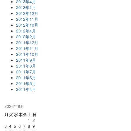
2013年4月
2013年1月
2012年12月
2012年11月
2012年10月
2012年4月
2012年2月
2011年12月
2011年11月
2011年10月
2011年9月
2011年8月
2011年7月
2011年6月
2011年5月
2011年4月
2026年8月
月
火
水
木
金
土
日
1
2
3
4
5
6
7
8
9