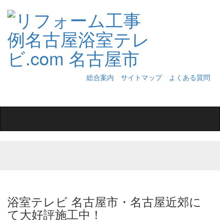
総合案内
サイトマップ
よくある質問
Toggle
navigation
浴室テレビ 名古屋市・名古屋近郊に
て大好評施工中！