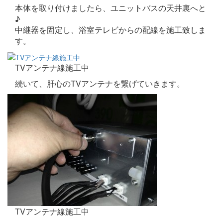
本体を取り付けましたら、ユニットバスの天井裏へと
♪
中継器を固定し、浴室テレビからの配線を施工致しま
す。
TVアンテナ線施工中
続いて、肝心のTVアンテナを繋げていきます。
TVアンテナ線施工中