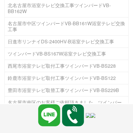
北名古屋市浴室テレビ交換工事ツインバードVB-
BB162W
名古屋市中区ツインバードVB-BB161W浴室テレビ交換
工事
日進市リンナイDS-2400HV-B浴室テレビ交換工事
ツインバードVB-BS167W浴室テレビ交換工事
西尾市浴室テレビ取付工事ツインバードVB-BS228
鈴鹿市浴室テレビ取付工事ツインバードVB-BS122
豊田市浴室テレビ取替工事ツインバードVB-BS229B
名古屋市南区のお客様ご依頼頂きました ツインバー
ド浴室テレビ新設工事
名古屋市守山区浴室テレビ取替工事リンナイDS-
1600HV-W