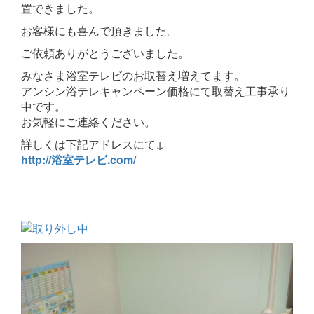
置できました。
お客様にも喜んで頂きました。
ご依頼ありがとうございました。
みなさま浴室テレビのお取替え増えてます。
アンシン浴テレキャンペーン価格にて取替え工事承り
中です。
お気軽にご連絡ください。
詳しくは下記アドレスにて↓
http://浴室テレビ.com/