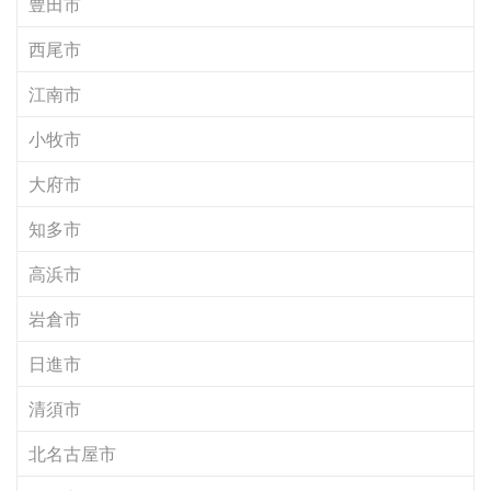
豊田市
西尾市
江南市
小牧市
大府市
知多市
高浜市
岩倉市
日進市
清須市
北名古屋市