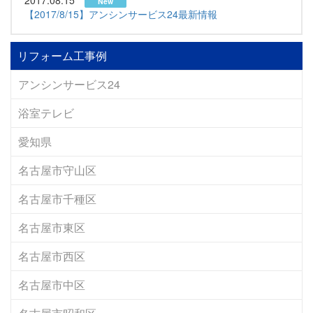
New
【2017/8/15】アンシンサービス24最新情報
リフォーム工事例
アンシンサービス24
浴室テレビ
愛知県
名古屋市守山区
名古屋市千種区
名古屋市東区
名古屋市西区
名古屋市中区