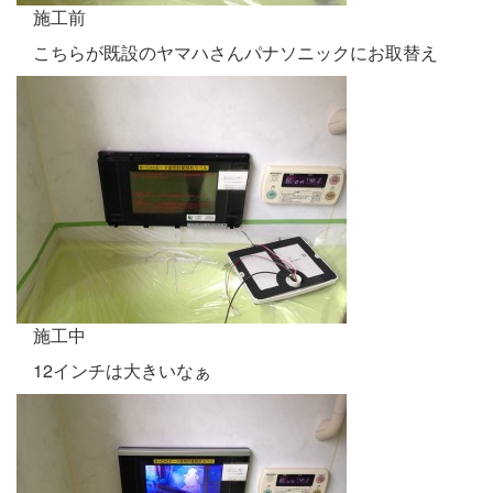
施工前
こちらが既設のヤマハさんパナソニックにお取替え
施工中
12インチは大きいなぁ