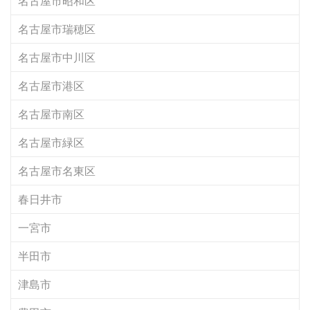
名古屋市昭和区
名古屋市瑞穂区
名古屋市中川区
名古屋市港区
名古屋市南区
名古屋市緑区
名古屋市名東区
春日井市
一宮市
半田市
津島市