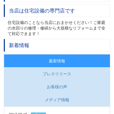
当店は住宅設備の専門店です
住宅設備のことなら当店におまかせください！ご家庭
の水回りの修理・修繕から大規模なリフォームまで全
て対応できます！
新着情報
最新情報
プレスリリース
お客様の声
メディア情報
2017.08.15