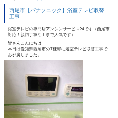
西尾市【パナソニック】浴室テレビ取替
工事
浴室テレビの専門店アンシンサービス24です（西尾市
対応！親切丁寧な工事で人気です）
皆さんこんにちは
本日は愛知県西尾市のT様邸に浴室テレビ取替工事で
お邪魔しました。