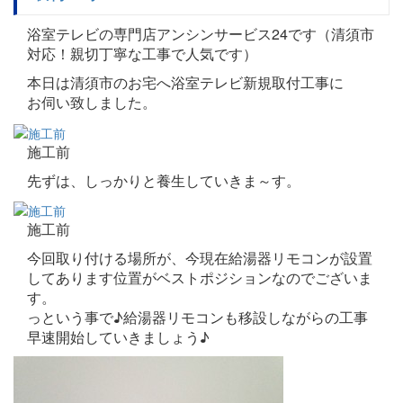
浴室テレビの専門店アンシンサービス24です（清須市
対応！親切丁寧な工事で人気です）
本日は清須市のお宅へ浴室テレビ新規取付工事に
お伺い致しました。
施工前
先ずは、しっかりと養生していきま～す。
施工前
今回取り付ける場所が、今現在給湯器リモコンが設置
してあります位置がベストポジションなのでございま
す。
っという事で♪給湯器リモコンも移設しながらの工事
早速開始していきましょう♪