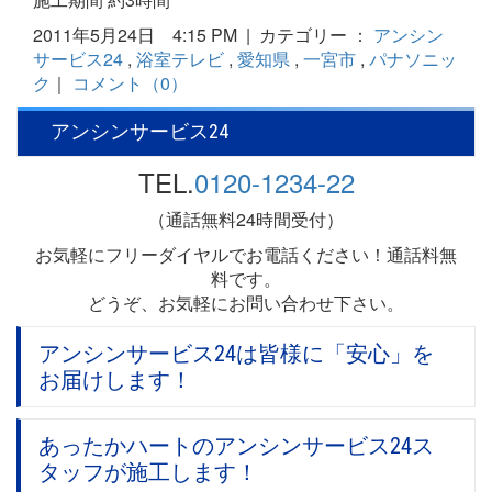
2011年5月24日 4:15 PM | カテゴリー ：
アンシン
サービス24
,
浴室テレビ
,
愛知県
,
一宮市
,
パナソニッ
ク
｜
コメント（0）
アンシンサービス24
TEL.
0120-1234-22
（通話無料24時間受付）
お気軽にフリーダイヤルでお電話ください！通話料無
料です。
どうぞ、お気軽にお問い合わせ下さい。
アンシンサービス24は皆様に「安心」を
お届けします！
あったかハートのアンシンサービス24ス
タッフが施工します！