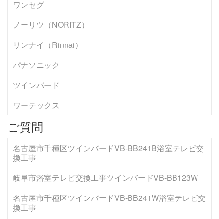
ワンセグ
ノーリツ（NORITZ）
リンナイ（Rinnai）
パナソニック
ツインバード
ワーテックス
ご質問
名古屋市千種区ツインバードVB-BB241B浴室テレビ交
換工事
岐阜市浴室テレビ交換工事ツインバードVB-BB123W
名古屋市千種区ツインバードVB-BB241W浴室テレビ交
換工事